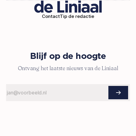
Contact
Tip de redactie
Blijf op de hoogte
Ontvang het laatste nieuws van de Liniaal