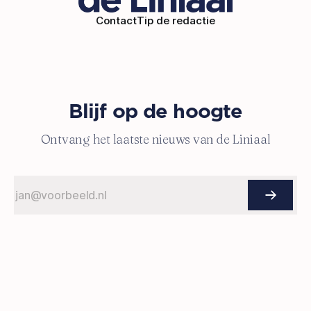
Contact
Tip de redactie
Blijf op de hoogte
Ontvang het laatste nieuws van de Liniaal