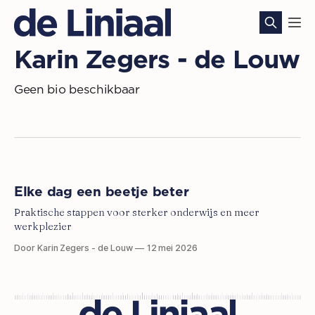
Karin Zegers - de Louw
Geen bio beschikbaar
Elke dag een beetje beter
Praktische stappen voor sterker onderwijs en meer
werkplezier
Door Karin Zegers - de Louw
12 mei 2026