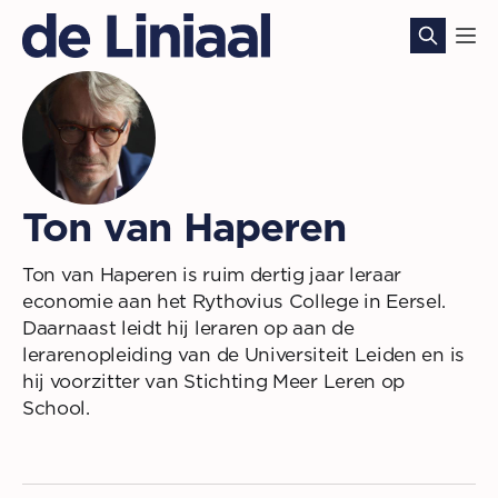
Ton van Haperen
Ton van Haperen is ruim dertig jaar leraar
economie aan het Rythovius College in Eersel.
Daarnaast leidt hij leraren op aan de
lerarenopleiding van de Universiteit Leiden en is
hij voorzitter van Stichting Meer Leren op
School.