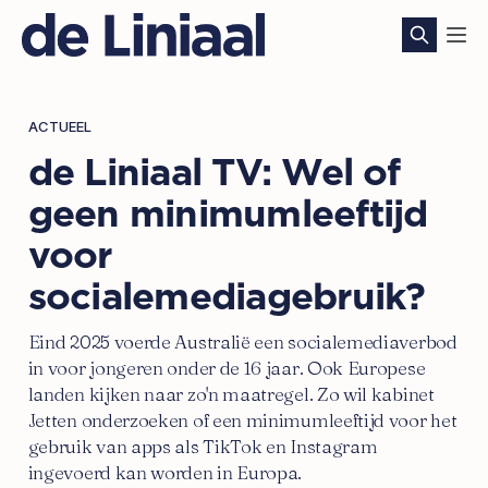
ACTUEEL
de Liniaal TV: Wel of
geen minimumleeftijd
voor
socialemediagebruik?
Eind 2025 voerde Australië een socialemediaverbod
in voor jongeren onder de 16 jaar. Ook Europese
landen kijken naar zo'n maatregel. Zo wil kabinet
Jetten onderzoeken of een minimumleeftijd voor het
gebruik van apps als TikTok en Instagram
ingevoerd kan worden in Europa.