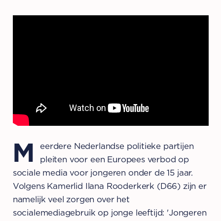
M
eerdere Nederlandse politieke partijen
pleiten voor een Europees verbod op
sociale media voor jongeren onder de 15 jaar.
Volgens Kamerlid Ilana Rooderkerk (D66) zijn er
namelijk veel zorgen over het
socialemediagebruik op jonge leeftijd: 'Jongeren