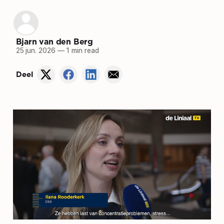
Bjarn van den Berg
25 jun. 2026
—
1 min read
Deel