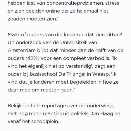
hebben last van concentratieproblemen, stress
en zien beelden online die ze helemaal niet
zouden moeten zien.'
Maar of ouders van die kinderen dat zien zitten?
Uit onderzoek van de Universiteit van
Amsterdam blijkt dat minder dan de helft van de
ouders (42%) voor een compleet verbod is. 'Ik
vind het eigenlijk niet zo verstandig', zegt een
ouder bij basisschool De Triangel in Weesp. 'Ik
vind dat je kinderen moet begeleiden in hoe ze
daar mee om moeten gaan.'
Bekijk de hele reportage over dit onderwerp,
met nog meer reacties uit politiek Den Haag en
vanaf het schoolplein.