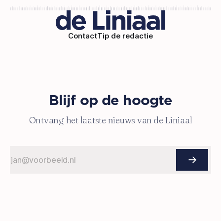
Contact
Tip de redactie
Blijf op de hoogte
Ontvang het laatste nieuws van de Liniaal