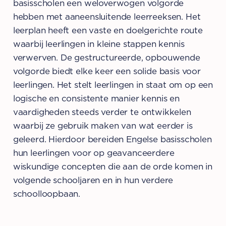
basisscholen een weloverwogen volgorde
hebben met aaneensluitende leerreeksen. Het
leerplan heeft een vaste en doelgerichte route
waarbij leerlingen in kleine stappen kennis
verwerven. De gestructureerde, opbouwende
volgorde biedt elke keer een solide basis voor
leerlingen. Het stelt leerlingen in staat om op een
logische en consistente manier kennis en
vaardigheden steeds verder te ontwikkelen
waarbij ze gebruik maken van wat eerder is
geleerd. Hierdoor bereiden Engelse basisscholen
hun leerlingen voor op geavanceerdere
wiskundige concepten die aan de orde komen in
volgende schooljaren en in hun verdere
schoolloopbaan.