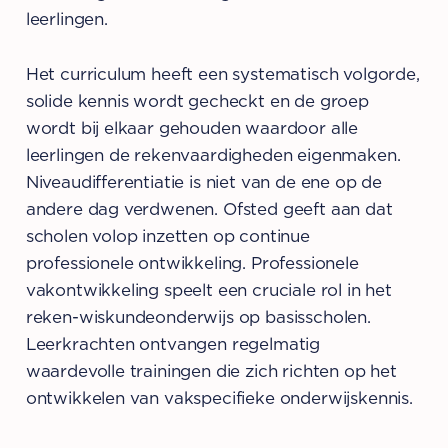
leerlingen.
Het curriculum heeft een systematisch volgorde,
solide kennis wordt gecheckt en de groep
wordt bij elkaar gehouden waardoor alle
leerlingen de rekenvaardigheden eigenmaken.
Niveaudifferentiatie is niet van de ene op de
andere dag verdwenen. Ofsted geeft aan dat
scholen volop inzetten op continue
professionele ontwikkeling. Professionele
vakontwikkeling speelt een cruciale rol in het
reken-wiskundeonderwijs op basisscholen.
Leerkrachten ontvangen regelmatig
waardevolle trainingen die zich richten op het
ontwikkelen van vakspecifieke onderwijskennis.