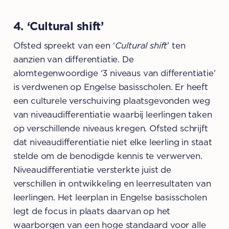
4. ‘Cultural shift’
Ofsted spreekt van een ‘
Cultural shift
’ ten
aanzien van differentiatie. De
alomtegenwoordige ‘3 niveaus van differentiatie’
is verdwenen op Engelse basisscholen. Er heeft
een culturele verschuiving plaatsgevonden weg
van niveaudifferentiatie waarbij leerlingen taken
op verschillende niveaus kregen. Ofsted schrijft
dat niveaudifferentiatie niet elke leerling in staat
stelde om de benodigde kennis te verwerven.
Niveaudifferentiatie versterkte juist de
verschillen in ontwikkeling en leerresultaten van
leerlingen. Het leerplan in Engelse basisscholen
legt de focus in plaats daarvan op het
waarborgen van een hoge standaard voor alle