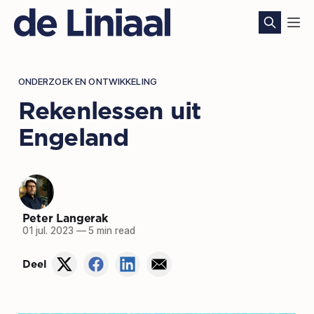
ONDERZOEK EN ONTWIKKELING
Rekenlessen uit
Engeland
Peter Langerak
01 jul. 2023
—
5 min read
Deel