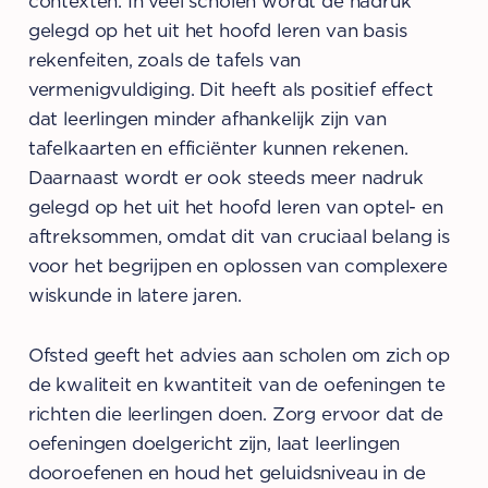
contexten. In veel scholen wordt de nadruk
gelegd op het uit het hoofd leren van basis
rekenfeiten, zoals de tafels van
vermenigvuldiging. Dit heeft als positief effect
dat leerlingen minder afhankelijk zijn van
tafelkaarten en efficiënter kunnen rekenen.
Daarnaast wordt er ook steeds meer nadruk
gelegd op het uit het hoofd leren van optel- en
aftreksommen, omdat dit van cruciaal belang is
voor het begrijpen en oplossen van complexere
wiskunde in latere jaren.
Ofsted geeft het advies aan scholen om zich op
de kwaliteit en kwantiteit van de oefeningen te
richten die leerlingen doen. Zorg ervoor dat de
oefeningen doelgericht zijn, laat leerlingen
dooroefenen en houd het geluidsniveau in de