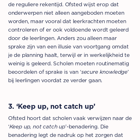
de reguliere rekentijd. Ofsted wijst erop dat
onderwerpen niet alleen aangeboden moeten
worden, maar vooral dat leerkrachten moeten
controleren of er ook voldoende wordt geleerd
door de leerlingen. Anders zou alleen maar
sprake zijn van een illusie van voortgang omdat
je de planning haalt, terwijl er in werkelijkheid te
weinig is geleerd. Scholen moeten routinematig
beoordelen of sprake is van ‘
secure knowledge
’
bij leerlingen voordat ze verder gaan.
3. ‘Keep up, not catch up’
Ofsted hoort dat scholen vaak verwijzen naar de
‘
Keep up, not catch up
’-benadering. Die
benadering legt de nadruk op het zorgen dat