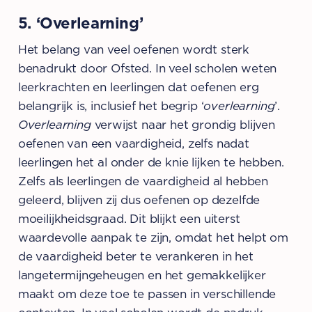
5. ‘Overlearning’
Het belang van veel oefenen wordt sterk
benadrukt door Ofsted. In veel scholen weten
leerkrachten en leerlingen dat oefenen erg
belangrijk is, inclusief het begrip ‘
overlearning
’.
Overlearning
verwijst naar het grondig blijven
oefenen van een vaardigheid, zelfs nadat
leerlingen het al onder de knie lijken te hebben.
Zelfs als leerlingen de vaardigheid al hebben
geleerd, blijven zij dus oefenen op dezelfde
moeilijkheidsgraad. Dit blijkt een uiterst
waardevolle aanpak te zijn, omdat het helpt om
de vaardigheid beter te verankeren in het
langetermijngeheugen en het gemakkelijker
maakt om deze toe te passen in verschillende