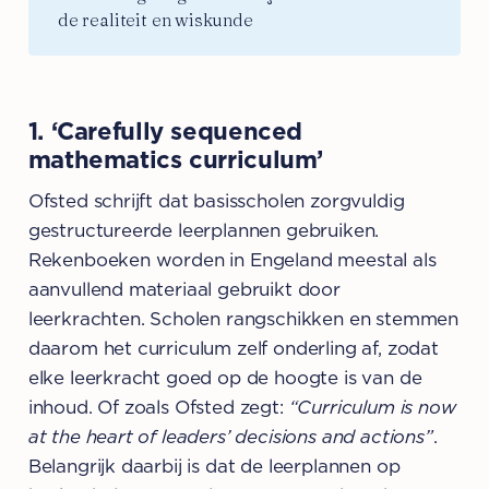
de realiteit en wiskunde
1. ‘Carefully sequenced
mathematics curriculum’
Ofsted schrijft dat basisscholen zorgvuldig
gestructureerde leerplannen gebruiken.
Rekenboeken worden in Engeland meestal als
aanvullend materiaal gebruikt door
leerkrachten. Scholen rangschikken en stemmen
daarom het curriculum zelf onderling af, zodat
elke leerkracht goed op de hoogte is van de
inhoud. Of zoals Ofsted zegt:
“Curriculum is now
at the heart of leaders’ decisions and actions”
.
Belangrijk daarbij is dat de leerplannen op