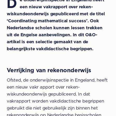
D
een nieuw vakrapport over reken-
wiskundeonderwijs gepubliceerd met de titel
‘Coordinating mathematical success’. Ook
Nederlandse scholen kunnen lessen trekken
uit de Engelse aanbevelingen. In dit O&O-
artikel is een selectie gemaakt van de
belangrijkste vakdidactische begrippen.
Verrijking van rekenonderwijs
Ofsted, de onderwijsinspectie in Engeland, heeft
een nieuw vakr apport over reken-
wiskundeonderwijs gepubliceerd. In dat
vakrapport worden vakdidactische begrippen
gebruikt die niet gebruikelijk zijn binnen het
rekenonderwijs op Nederlandse basisscholen