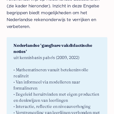
(zie kader hieronder). Inzicht in deze Engelse
begrippen biedt mogelijkheden om het
Nederlandse rekenonderwijs te verrijken en
verbeteren.
Nederlandse ‘gangbare vakdidactische 
noties’ 
uit kennisbasis pabo’s (2009, 2022)
• Mathematiseren vanuit betekenisvolle
realiteit
• Van informeel via modelleren naar
formaliseren
• Begeleid heruitvinden met eigen producties
en denkwijzen van leerlingen
• Interactie, reflectie en niveauverhoging
• Verstrengeling van leerlijnen verbonden met