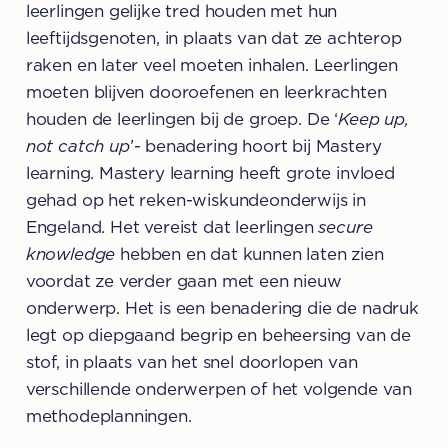
leerlingen gelijke tred houden met hun
leeftijdsgenoten, in plaats van dat ze achterop
raken en later veel moeten inhalen. Leerlingen
moeten blijven dooroefenen en leerkrachten
houden de leerlingen bij de groep. De ‘
Keep up,
not catch up
’- benadering hoort bij Mastery
learning. Mastery learning heeft grote invloed
gehad op het reken-wiskundeonderwijs in
Engeland. Het vereist dat leerlingen
secure
knowledge
hebben en dat kunnen laten zien
voordat ze verder gaan met een nieuw
onderwerp. Het is een benadering die de nadruk
legt op diepgaand begrip en beheersing van de
stof, in plaats van het snel doorlopen van
verschillende onderwerpen of het volgende van
methodeplanningen.