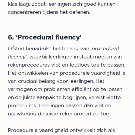
klas laag, zodat leerlingen zich goed kunnen
concentreren tijdens het oefenen.
6. ‘Procedural fluency’
Ofsted benadrukt het belang van ‘
procedural
fluency
’, waarbij leerlingen in staat moeten zijn
rekenprocedures vlot en foutloos toe te passen.
Het ontwikkelen van procedurele vaardigheid is
van cruciaal belang voor leerlingen. Het
vermogen om problemen efficiënt op te lossen
en de juiste aanpak te begrijpen, vereist vlotte
procedures. Leerlingen passen dan vlot en
nauwkeurig de juiste rekenprocedure toe.
Procedurele vaardigheid ontwikkelt zich als