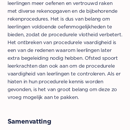
leerlingen meer oefenen en vertrouwd raken
met diverse rekenopgaven en de bijbehorende
rekenprocedures. Het is dus van belang om
leerlingen voldoende oefenmogelijkheden te
bieden, zodat de procedurele vlotheid verbetert.
Het ontbreken van procedurele vaardigheid is
een van de redenen waarom leerlingen later
extra begeleiding nodig hebben. Ofsted spoort
leerkrachten dan ook aan om de procedurele
vaardigheid van leerlingen te controleren. Als er
hiaten in hun procedurele kennis worden
gevonden, is het van groot belang om deze zo
vroeg mogelijk aan te pakken.
Samenvatting