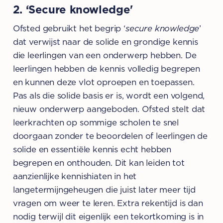
2. ‘Secure knowledge'
Ofsted gebruikt het begrip ‘
secure knowledge
’
dat verwijst naar de solide en grondige kennis
die leerlingen van een onderwerp hebben. De
leerlingen hebben de kennis volledig begrepen
en kunnen deze vlot oproepen en toepassen.
Pas als die solide basis er is, wordt een volgend,
nieuw onderwerp aangeboden. Ofsted stelt dat
leerkrachten op sommige scholen te snel
doorgaan zonder te beoordelen of leerlingen de
solide en essentiële kennis echt hebben
begrepen en onthouden. Dit kan leiden tot
aanzienlijke kennishiaten in het
langetermijngeheugen die juist later meer tijd
vragen om weer te leren. Extra rekentijd is dan
nodig terwijl dit eigenlijk een tekortkoming is in