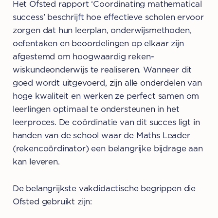
Het Ofsted rapport ‘Coordinating mathematical
success’ beschrijft hoe effectieve scholen ervoor
zorgen dat hun leerplan, onderwijsmethoden,
oefentaken en beoordelingen op elkaar zijn
afgestemd om hoogwaardig reken-
wiskundeonderwijs te realiseren. Wanneer dit
goed wordt uitgevoerd, zijn alle onderdelen van
hoge kwaliteit en werken ze perfect samen om
leerlingen optimaal te ondersteunen in het
leerproces. De coördinatie van dit succes ligt in
handen van de school waar de Maths Leader
(rekencoördinator) een belangrijke bijdrage aan
kan leveren.
De belangrijkste vakdidactische begrippen die
Ofsted gebruikt zijn: