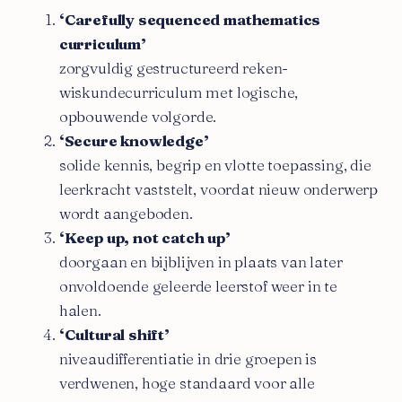
‘Carefully sequenced mathematics
curriculum’
zorgvuldig gestructureerd reken-
wiskundecurriculum met logische,
opbouwende volgorde.
‘Secure knowledge’
solide kennis, begrip en vlotte toepassing, die
leerkracht vaststelt, voordat nieuw onderwerp
wordt aangeboden.
‘Keep up, not catch up’
doorgaan en bijblijven in plaats van later
onvoldoende geleerde leerstof weer in te
halen.
‘Cultural shift’
niveaudifferentiatie in drie groepen is
verdwenen, hoge standaard voor alle